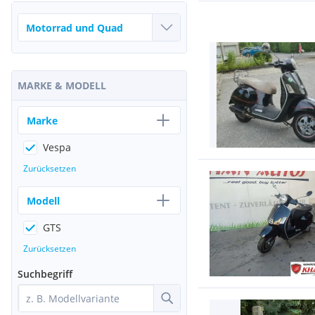
MARKE & MODELL
Marke
Vespa
Zurücksetzen
Modell
GTS
Zurücksetzen
Suchbegriff