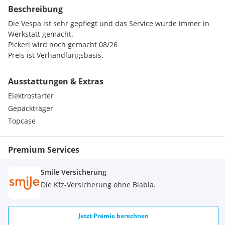
Beschreibung
Die Vespa ist sehr gepflegt und das Service wurde immer in
Werkstatt gemacht.
Pickerl wird noch gemacht 08/26
Preis ist Verhandlungsbasis.
Ausstattungen & Extras
Elektrostarter
Gepäckträger
Topcase
Premium Services
Smile Versicherung
Die Kfz-Versicherung ohne Blabla.
Jetzt Prämie berechnen