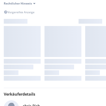
Rechtlicher Hinweis
Vorgereihte Anzeige
Verkäuferdetails