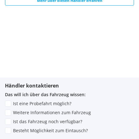
Mehr über diesen Händler erfahren
Händler kontaktieren
Das will ich über das Fahrzeug wissen:
Ist eine Probefahrt möglich?
Weitere Informationen zum Fahrzeug
Ist das Fahrzeug noch verfügbar?
Besteht Möglichkeit zum Eintausch?