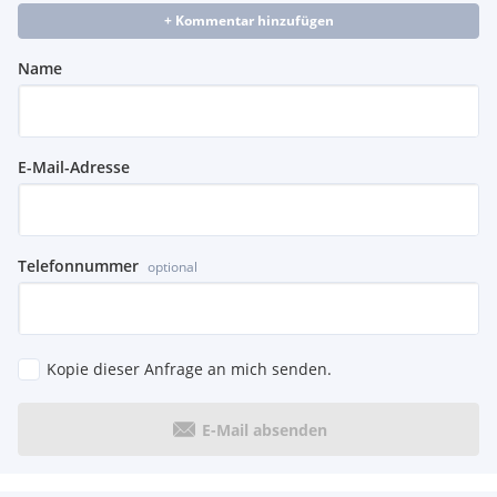
+ Kommentar hinzufügen
Name
E-Mail-Adresse
Telefonnummer
optional
Kopie dieser Anfrage an mich senden.
E-Mail absenden