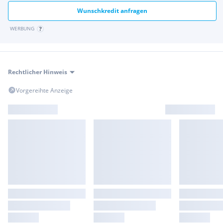
Wunschkredit anfragen
WERBUNG
Rechtlicher Hinweis
Vorgereihte Anzeige