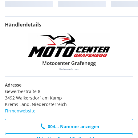
Händlerdetails
Motocenter Grafenegg
Unternehmen
Adresse
Gewerbestraße 8
3492 Walkersdorf am Kamp
Krems Land, Niederösterreich
Firmenwebsite
004... Nummer anzeigen