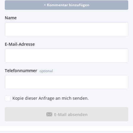
+ Kommentar hinzufügen
Name
E-Mail-Adresse
Telefonnummer
optional
Kopie dieser Anfrage an mich senden.
E-Mail absenden