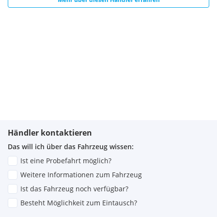
Händler kontaktieren
Das will ich über das Fahrzeug wissen:
Ist eine Probefahrt möglich?
Weitere Informationen zum Fahrzeug
Ist das Fahrzeug noch verfügbar?
Besteht Möglichkeit zum Eintausch?