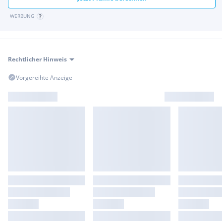
WERBUNG
Rechtlicher Hinweis
Vorgereihte Anzeige