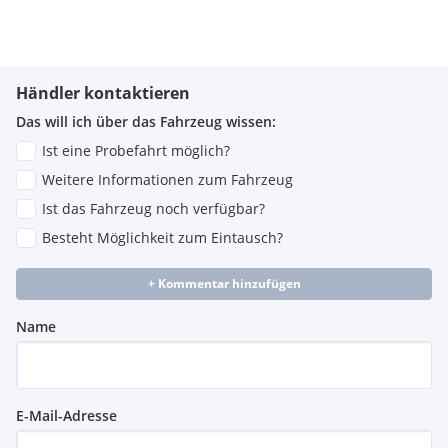
Händler kontaktieren
Das will ich über das Fahrzeug wissen:
Ist eine Probefahrt möglich?
Weitere Informationen zum Fahrzeug
Ist das Fahrzeug noch verfügbar?
Besteht Möglichkeit zum Eintausch?
+ Kommentar hinzufügen
Name
E-Mail-Adresse