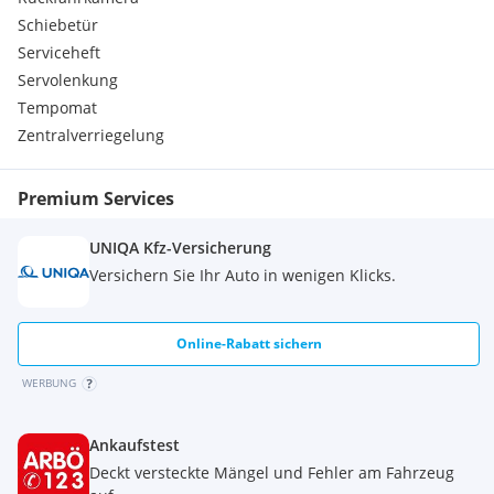
Schiebetür
Serviceheft
Servolenkung
Tempomat
Zentralverriegelung
Premium Services
UNIQA Kfz-Versicherung
Versichern Sie Ihr Auto in wenigen Klicks.
Online-Rabatt sichern
WERBUNG
Ankaufstest
Deckt versteckte Mängel und Fehler am Fahrzeug