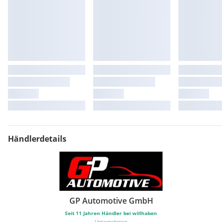
Händlerdetails
GP Automotive GmbH
Seit
11
Jahren Händler bei willhaben
Unternehmen