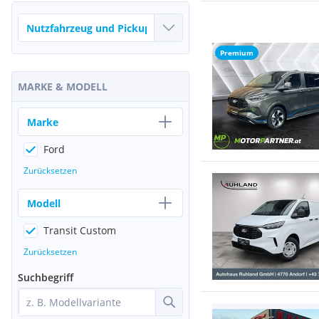
Premium
MARKE & MODELL
Marke
Ford
Zurücksetzen
Modell
Transit Custom
Zurücksetzen
Suchbegriff