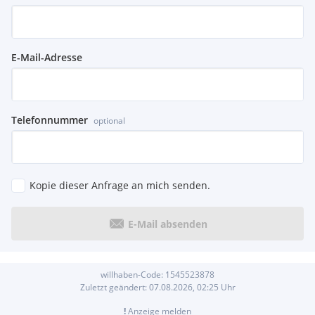
E-Mail-Adresse
Telefonnummer
optional
Kopie dieser Anfrage an mich senden.
E-Mail absenden
willhaben-Code:
1545523878
Zuletzt geändert:
07.08.2026, 02:25
Uhr
!
Anzeige melden