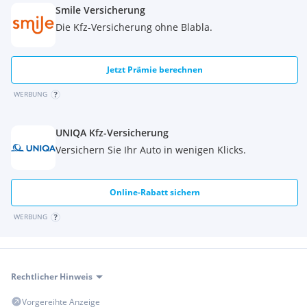
Smile Versicherung
Die Kfz-Versicherung ohne Blabla.
Jetzt Prämie berechnen
WERBUNG
UNIQA Kfz-Versicherung
Versichern Sie Ihr Auto in wenigen Klicks.
Online-Rabatt sichern
WERBUNG
Rechtlicher Hinweis
Vorgereihte Anzeige