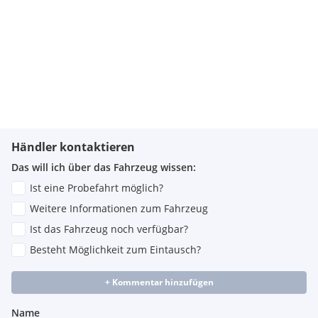
Händler kontaktieren
Das will ich über das Fahrzeug wissen:
Ist eine Probefahrt möglich?
Weitere Informationen zum Fahrzeug
Ist das Fahrzeug noch verfügbar?
Besteht Möglichkeit zum Eintausch?
+ Kommentar hinzufügen
Name