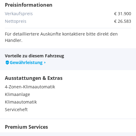
Preisinformationen
Verkaufspreis
€ 31.900
Nettopreis
€ 26.583
Für detailliertere Auskünfte kontaktiere bitte direkt den
Händler.
Vorteile zu diesem Fahrzeug
Gewährleistung
Ausstattungen & Extras
4-Zonen-Klimaautomatik
Klimaanlage
Klimaautomatik
Serviceheft
Premium Services