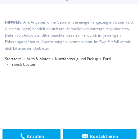
HINWEIS:
Alle Angaben ohne Gewähr. Bei einigen angezeigten Daten (z.B.
Ausstattungen) handelt es sich um Hersteller-/Importeurs-Angaben bzw.
Daten von Autovista. Bitte beachte, dass es hierdurch im jeweiligen
Fahrzeugangebot zu Abweichungen kommen kann. Im Zweifelsfall wende
dich bitte an den Anbieter.
Startseite
Auto & Motor
Nutzfahrzeug und Pickup
Ford
Transit Custom
Anrufen
Kontaktieren