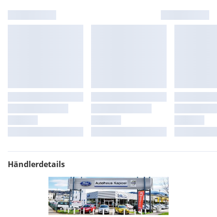
Händlerdetails