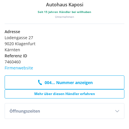
Autohaus Kaposi
Seit
15
Jahren Händler bei willhaben
Unternehmen
Adresse
Lodengasse 27
9020 Klagenfurt
Kärnten
Referenz ID
7460460
Firmenwebsite
004... Nummer anzeigen
Mehr über diesen Händler erfahren
Öffnungszeiten