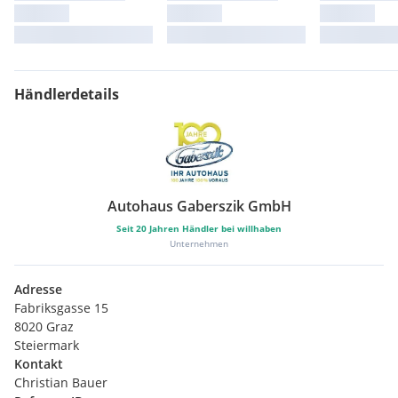
Händlerdetails
Autohaus Gaberszik GmbH
Seit
20
Jahren Händler bei willhaben
Unternehmen
Adresse
Fabriksgasse 15
8020 Graz
Steiermark
Kontakt
Christian Bauer