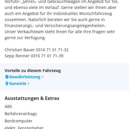
Vorführ-, Jahres,- und Gebrauchtwägen im Angebot für Sie,
und ebenso viele im Vorlauf. Gerne stellen wir Ihnen aber
auch ein Angebot für ihr individuelles Wunschfahrzeug
zusammen. Natürlich beraten wir Sie auch gerne in
Finanzierungs,- und Versicherungsangelegenheiten.
Unser Verkaufsteam steht Ihnen für alle ihre Fragen sehr
gerne zur Verfügung.
Christian Bauer 0316 71 01 71-32
Sepp Renner 0316 71 01 71-39
Vorteile zu diesem Fahrzeug
Gewährleistung
Garantie
Ausstattungen & Extras
ABS
Beifahrerairbags
Bordcomputer
elektr. Fensterheber