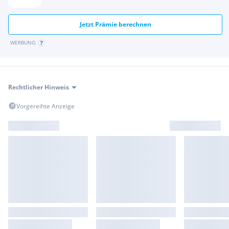
Jetzt Prämie berechnen
WERBUNG
Rechtlicher Hinweis
Vorgereihte Anzeige