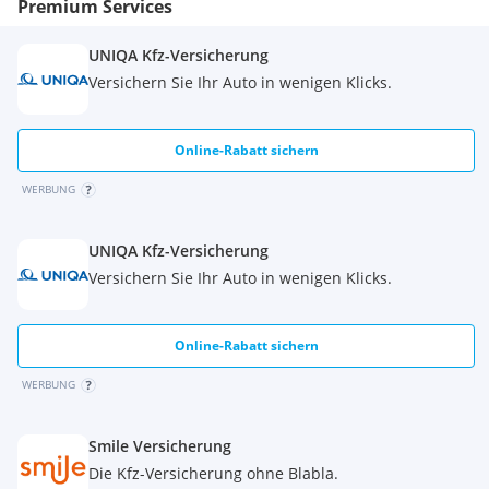
Premium Services
UNIQA Kfz-Versicherung
Versichern Sie Ihr Auto in wenigen Klicks.
Online-Rabatt sichern
WERBUNG
UNIQA Kfz-Versicherung
Versichern Sie Ihr Auto in wenigen Klicks.
Online-Rabatt sichern
WERBUNG
Smile Versicherung
Die Kfz-Versicherung ohne Blabla.