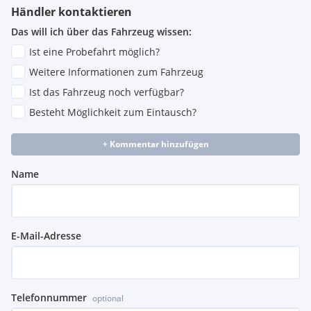
Händler kontaktieren
Das will ich über das Fahrzeug wissen:
Ist eine Probefahrt möglich?
Weitere Informationen zum Fahrzeug
Ist das Fahrzeug noch verfügbar?
Besteht Möglichkeit zum Eintausch?
+ Kommentar hinzufügen
Name
E-Mail-Adresse
Telefonnummer
optional