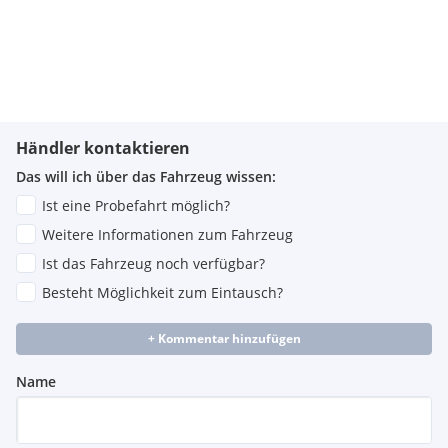
Händler kontaktieren
Das will ich über das Fahrzeug wissen:
Ist eine Probefahrt möglich?
Weitere Informationen zum Fahrzeug
Ist das Fahrzeug noch verfügbar?
Besteht Möglichkeit zum Eintausch?
+ Kommentar hinzufügen
Name