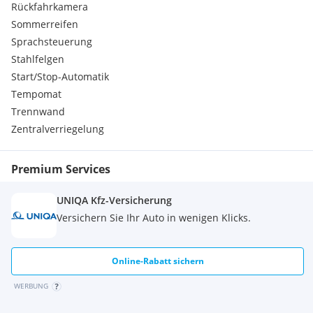
Rückfahrkamera
Sommerreifen
Sprachsteuerung
Stahlfelgen
Start/Stop-Automatik
Tempomat
Trennwand
Zentralverriegelung
Premium Services
UNIQA Kfz-Versicherung
Versichern Sie Ihr Auto in wenigen Klicks.
Online-Rabatt sichern
WERBUNG