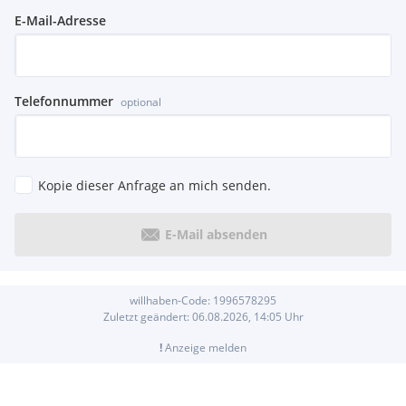
E-Mail-Adresse
Telefonnummer
optional
Kopie dieser Anfrage an mich senden.
E-Mail absenden
willhaben-Code:
1996578295
Zuletzt geändert:
06.08.2026, 14:05
Uhr
!
Anzeige melden