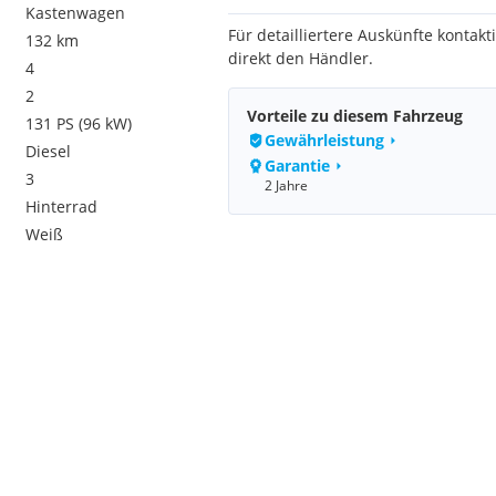
Kastenwagen
Für detailliertere Auskünfte kontakti
132 km
direkt den Händler.
4
2
Vorteile zu diesem Fahrzeug
131 PS (96 kW)
Gewährleistung
Diesel
Garantie
3
2 Jahre
Hinterrad
Weiß