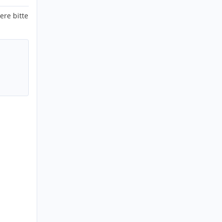
ere bitte