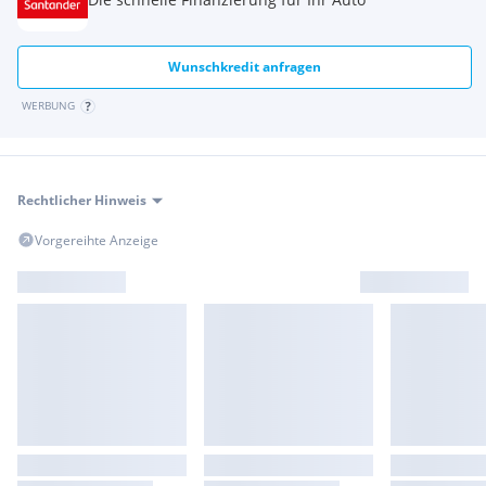
Wunschkredit anfragen
WERBUNG
Rechtlicher Hinweis
Vorgereihte Anzeige