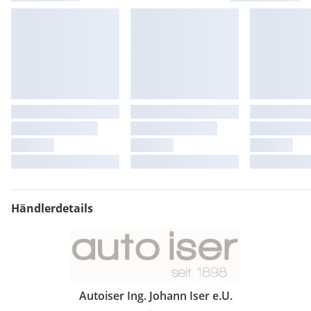
Händlerdetails
Autoiser Ing. Johann Iser e.U.