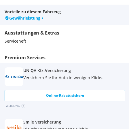
Vorteile zu diesem Fahrzeug
Gewährleistung
Ausstattungen & Extras
Serviceheft
Premium Services
UNIQA Kfz-Versicherung
Versichern Sie Ihr Auto in wenigen Klicks.
Online-Rabatt sichern
WERBUNG
Smile Versicherung