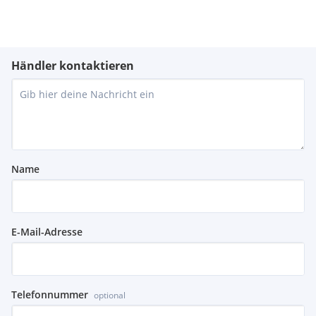
Händler kontaktieren
Name
E-Mail-Adresse
Telefonnummer
optional