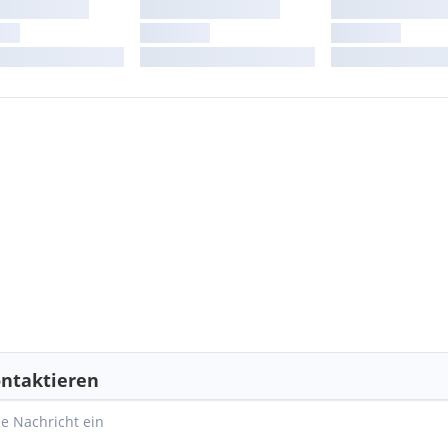
ntaktieren