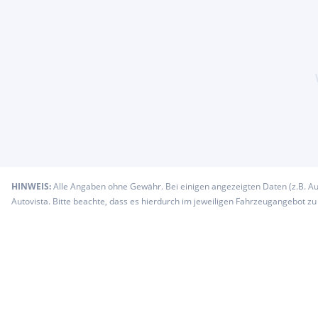
HINWEIS:
Alle Angaben ohne Gewähr. Bei einigen angezeigten Daten (z.B. A
Autovista. Bitte beachte, dass es hierdurch im jeweiligen Fahrzeugangebot z