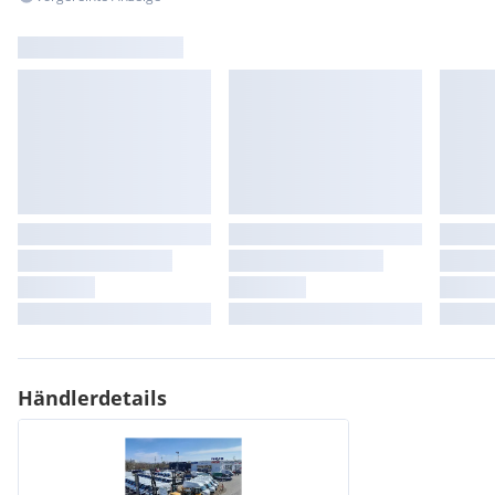
Händlerdetails