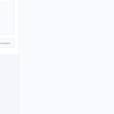
 melden