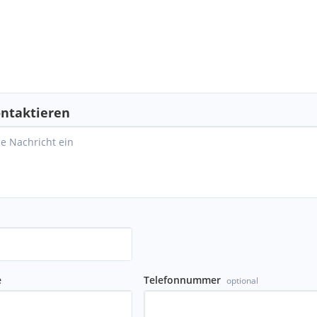
ntaktieren
e
Telefonnummer
optional