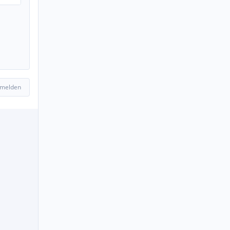
 melden