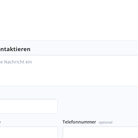
ntaktieren
e
Telefonnummer
optional