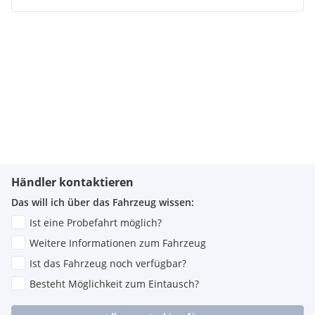
Händler kontaktieren
Das will ich über das Fahrzeug wissen:
Ist eine Probefahrt möglich?
Weitere Informationen zum Fahrzeug
Ist das Fahrzeug noch verfügbar?
Besteht Möglichkeit zum Eintausch?