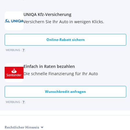
UNIQA Kfz-Versicherung
Versichern Sie Ihr Auto in wenigen Klicks.
Online-Rabatt sichern
WERBUNG
Einfach in Raten bezahlen
Die schnelle Finanzierung für Ihr Auto
Wunschkredit anfragen
WERBUNG
Rechtlicher Hinweis