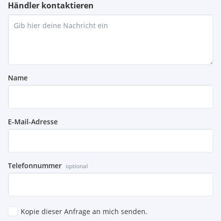
Händler kontaktieren
Name
E-Mail-Adresse
Telefonnummer
optional
Kopie dieser Anfrage an mich senden.