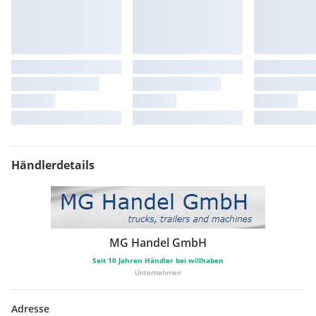
Händlerdetails
MG Handel GmbH
Seit
10
Jahren Händler bei willhaben
Unternehmen
Adresse