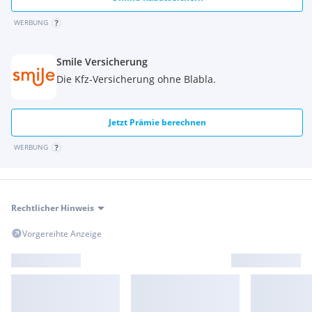
WERBUNG
Smile Versicherung
Die Kfz-Versicherung ohne Blabla.
Jetzt Prämie berechnen
WERBUNG
Rechtlicher Hinweis
Vorgereihte Anzeige