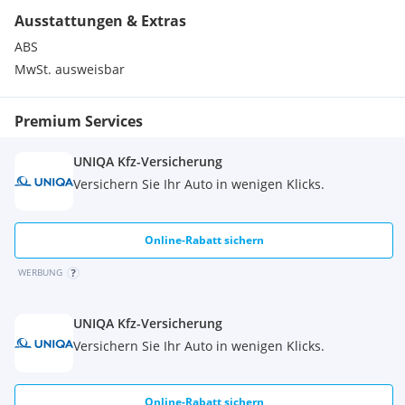
Ausstattungen & Extras
ABS
MwSt. ausweisbar
Premium Services
UNIQA Kfz-Versicherung
Versichern Sie Ihr Auto in wenigen Klicks.
Online-Rabatt sichern
WERBUNG
UNIQA Kfz-Versicherung
Versichern Sie Ihr Auto in wenigen Klicks.
Online-Rabatt sichern