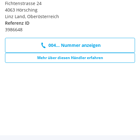
Fichtenstrasse 24
4063 Hörsching
Linz Land, Oberösterreich
Referenz ID
3986648
004... Nummer anzeigen
Mehr über diesen Händler erfahren