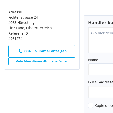
Adresse
Fichtenstrasse 24
Händler ko
4063 Hörsching
Linz Land, Oberösterreich
Referenz ID
4961274
004... Nummer anzeigen
Name
Mehr über diesen Händler erfahren
E-Mail-Adress
Kopie dies