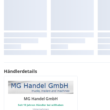
Händlerdetails
MG Handel GmbH
Seit
10
Jahren Händler bei willhaben
Unternehmen