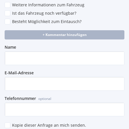
Weitere Informationen zum Fahrzeug
Ist das Fahrzeug noch verfügbar?
Besteht Möglichkeit zum Eintausch?
+ Kommentar hinzufügen
Name
E-Mail-Adresse
Telefonnummer
optional
Kopie dieser Anfrage an mich senden.