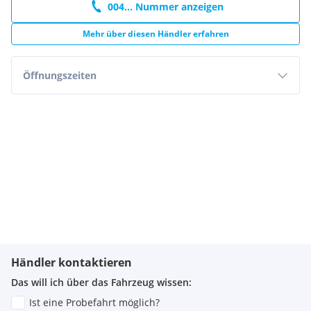
004... Nummer anzeigen
Mehr über diesen Händler erfahren
Öffnungszeiten
Händler kontaktieren
Das will ich über das Fahrzeug wissen:
Ist eine Probefahrt möglich?