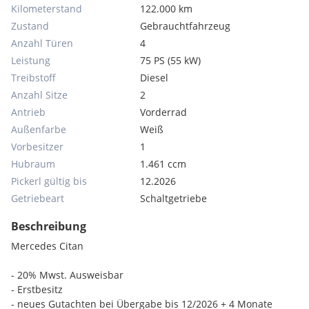
Kilometerstand
122.000 km
Zustand
Gebrauchtfahrzeug
Anzahl Türen
4
Leistung
75 PS (55 kW)
Treibstoff
Diesel
Anzahl Sitze
2
Antrieb
Vorderrad
Außenfarbe
Weiß
Vorbesitzer
1
Hubraum
1.461 ccm
Pickerl gültig bis
12.2026
Getriebeart
Schaltgetriebe
Beschreibung
Mercedes Citan
- 20% Mwst. Ausweisbar
- Erstbesitz
- neues Gutachten bei Übergabe bis 12/2026 + 4 Monate