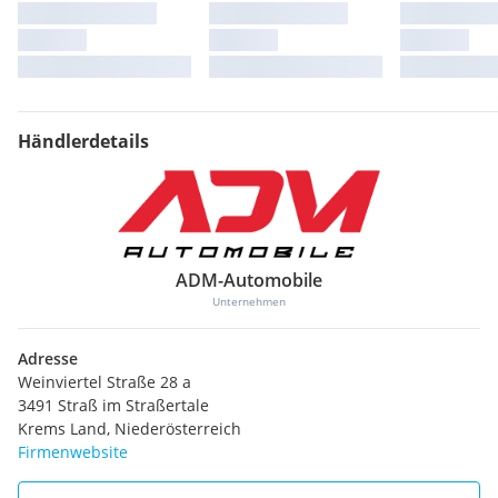
Händlerdetails
ADM-Automobile
Unternehmen
Adresse
Weinviertel Straße 28 a
3491 Straß im Straßertale
Krems Land, Niederösterreich
Firmenwebsite