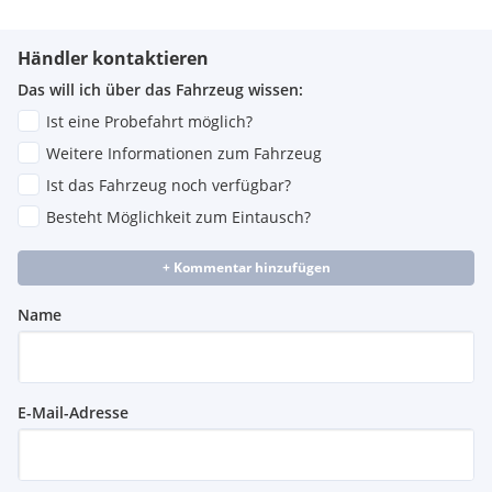
Händler kontaktieren
Das will ich über das Fahrzeug wissen:
Ist eine Probefahrt möglich?
Weitere Informationen zum Fahrzeug
Ist das Fahrzeug noch verfügbar?
Besteht Möglichkeit zum Eintausch?
+ Kommentar hinzufügen
Name
E-Mail-Adresse