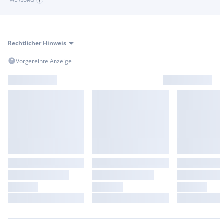
WERBUNG
Rechtlicher Hinweis
Vorgereihte Anzeige