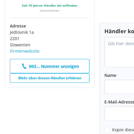
Seit
10
Jahren Händler bei willhaben
Unternehmen
Adresse
Händler ko
Jedlovnik 1a
2201
Slowenien
Firmenwebsite
003... Nummer anzeigen
Name
Mehr über diesen Händler erfahren
E-Mail-Adress
Kopie dies