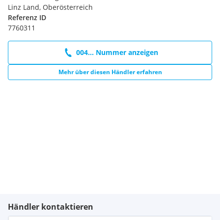
Linz Land, Oberösterreich
Referenz ID
7760311
004... Nummer anzeigen
Mehr über diesen Händler erfahren
Händler kontaktieren