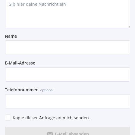
Name
E-Mail-Adresse
Telefonnummer
optional
Kopie dieser Anfrage an mich senden.
E-Mail absenden