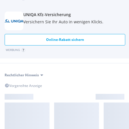
UNIQA Kfz-Versicherung
Versichern Sie Ihr Auto in wenigen Klicks.
Online-Rabatt sichern
WERBUNG
Rechtlicher Hinweis
Vorgereihte Anzeige