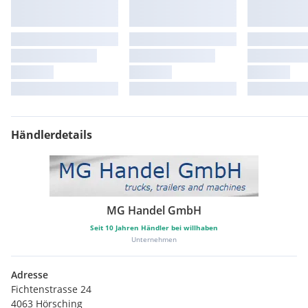
Händlerdetails
MG Handel GmbH
Seit
10
Jahren Händler bei willhaben
Unternehmen
Adresse
Fichtenstrasse 24
4063 Hörsching