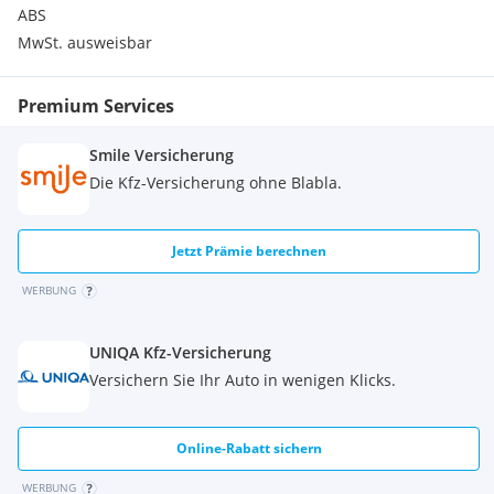
ABS
MwSt. ausweisbar
Premium Services
Smile Versicherung
Die Kfz-Versicherung ohne Blabla.
Jetzt Prämie berechnen
WERBUNG
UNIQA Kfz-Versicherung
Versichern Sie Ihr Auto in wenigen Klicks.
Online-Rabatt sichern
WERBUNG