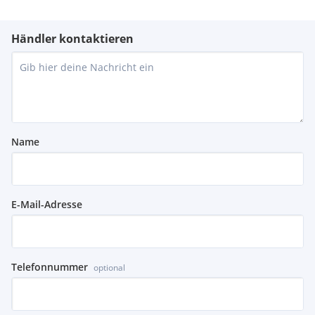
Händler kontaktieren
Name
E-Mail-Adresse
Telefonnummer
optional