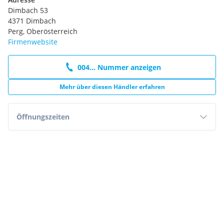
Dimbach 53
4371 Dimbach
Perg, Oberösterreich
Firmenwebsite
004... Nummer anzeigen
Mehr über diesen Händler erfahren
Öffnungszeiten