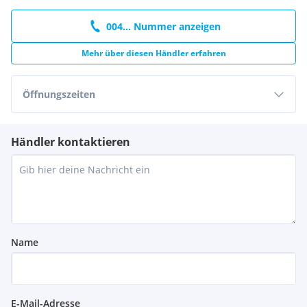
004... Nummer anzeigen
Mehr über diesen Händler erfahren
Öffnungszeiten
Händler kontaktieren
Name
E-Mail-Adresse