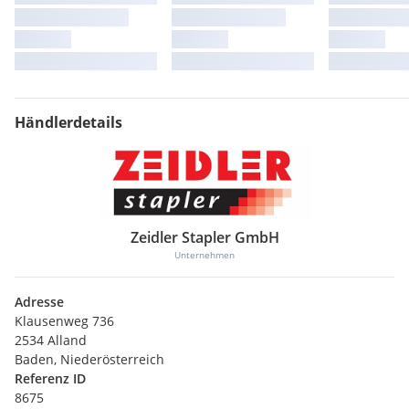
Händlerdetails
Zeidler Stapler GmbH
Unternehmen
Adresse
Klausenweg 736
2534 Alland
Baden, Niederösterreich
Referenz ID
8675