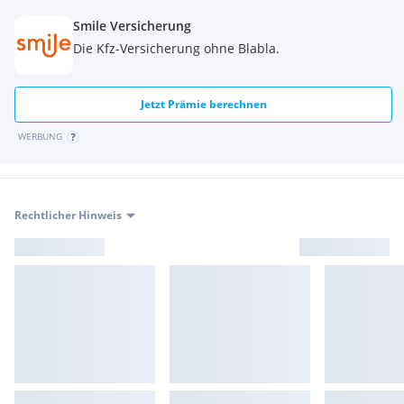
Smile Versicherung
Die Kfz-Versicherung ohne Blabla.
Jetzt Prämie berechnen
WERBUNG
Rechtlicher Hinweis