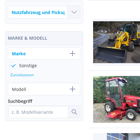
MARKE & MODELL
Marke
Sonstige
Zurücksetzen
Modell
Suchbegriff