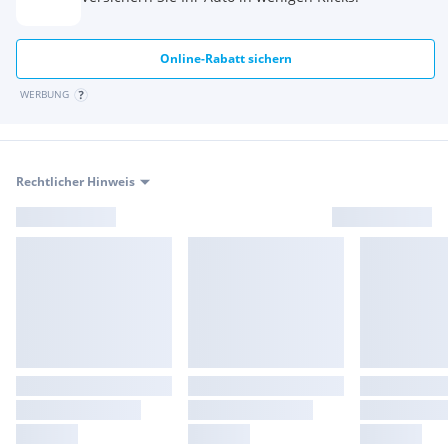
Online-Rabatt sichern
WERBUNG
Rechtlicher Hinweis