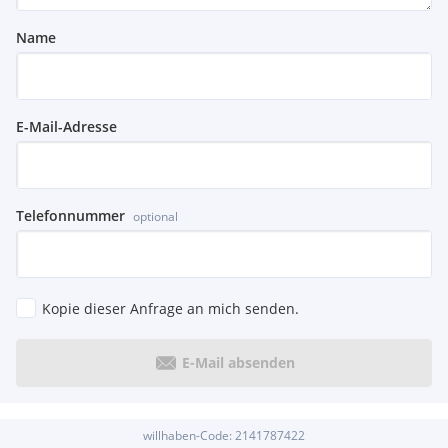
Name
E-Mail-Adresse
Telefonnummer
optional
Kopie dieser Anfrage an mich senden.
E-Mail absenden
willhaben-Code:
2141787422