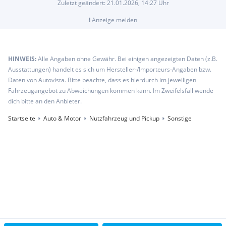
Zuletzt geändert:
21.01.2026, 14:27
Uhr
!
Anzeige melden
HINWEIS:
Alle Angaben ohne Gewähr. Bei einigen angezeigten Daten (z.B.
Ausstattungen) handelt es sich um Hersteller-/Importeurs-Angaben bzw.
Daten von Autovista. Bitte beachte, dass es hierdurch im jeweiligen
Fahrzeugangebot zu Abweichungen kommen kann. Im Zweifelsfall wende
dich bitte an den Anbieter.
Startseite
Auto & Motor
Nutzfahrzeug und Pickup
Sonstige