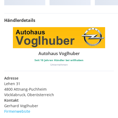
Händlerdetails
Autohaus Voglhuber
Seit
16
Jahren Händler bei willhaben
Unternehmen
Adresse
Lehen 31
4800 Attnang-Puchheim
Vöcklabruck, Oberösterreich
Kontakt
Gerhard Voglhuber
Firmenwebsite