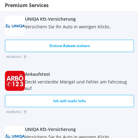
Premium Services
UNIQA Kfz-Versicherung
Versichern Sie Ihr Auto in wenigen Klicks.
Online-Rabatt sichern
WERBUNG
Ankaufstest
Deckt versteckte Mängel und Fehler am Fahrzeug
auf
Ich will mehr Info
WERBUNG
UNIQA Kfz-Versicherung
Versichern Sie Ihr Auto in wenigen Klicks.