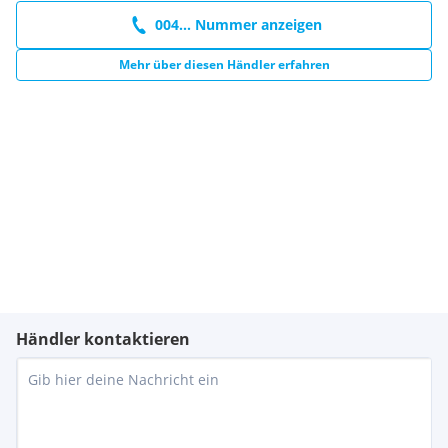
004... Nummer anzeigen
Mehr über diesen Händler erfahren
Händler kontaktieren