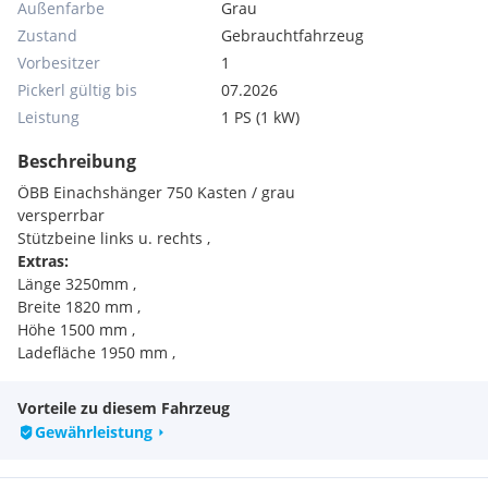
Außenfarbe
Grau
Zustand
Gebrauchtfahrzeug
Vorbesitzer
1
Pickerl gültig bis
07.2026
Leistung
1 PS (1 kW)
Beschreibung
ÖBB Einachshänger 750 Kasten / grau
versperrbar
Stützbeine links u. rechts ,
Extras:
Länge 3250mm ,
Breite 1820 mm ,
Höhe 1500 mm ,
Ladefläche 1950 mm ,
Vorteile zu diesem Fahrzeug
Gewährleistung