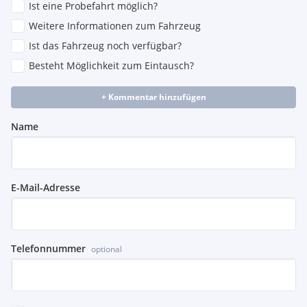
Ist eine Probefahrt möglich?
Weitere Informationen zum Fahrzeug
Ist das Fahrzeug noch verfügbar?
Besteht Möglichkeit zum Eintausch?
+ Kommentar hinzufügen
Name
E-Mail-Adresse
Telefonnummer
optional