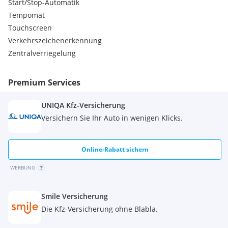
Start/Stop-Automatik
Tempomat
Touchscreen
Verkehrszeichenerkennung
Zentralverriegelung
Premium Services
UNIQA Kfz-Versicherung
Versichern Sie Ihr Auto in wenigen Klicks.
Online-Rabatt sichern
WERBUNG
Smile Versicherung
Die Kfz-Versicherung ohne Blabla.