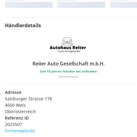
Händlerdetails
Reiter Auto Gesellschaft m.b.H.
Seit
16
Jahren Händler bei willhaben
Unternehmen
Adresse
Salzburger Strasse 178
4600 Wels
Oberösterreich
Referenz ID
2025507
Firmenwebsite