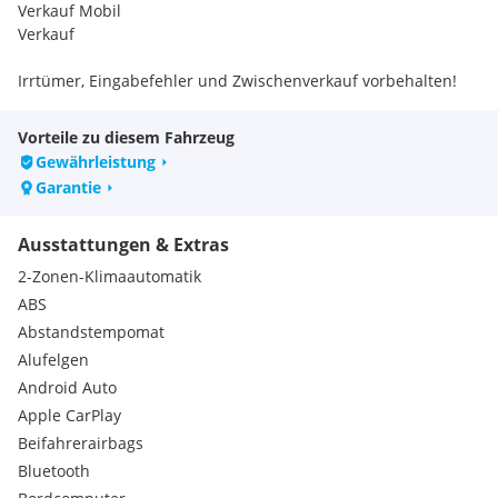
Verkauf Mobil
Verkauf
Irrtümer, Eingabefehler und Zwischenverkauf vorbehalten!
Vorteile zu diesem Fahrzeug
Gewährleistung
Garantie
Ausstattungen & Extras
2-Zonen-Klimaautomatik
ABS
Abstandstempomat
Alufelgen
Android Auto
Apple CarPlay
Beifahrerairbags
Bluetooth