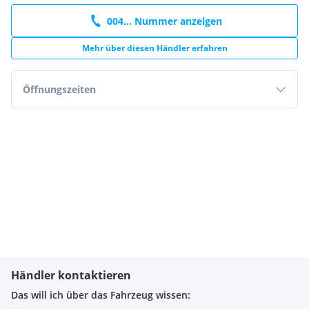
004... Nummer anzeigen
Mehr über diesen Händler erfahren
Öffnungszeiten
Händler kontaktieren
Das will ich über das Fahrzeug wissen: