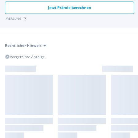
Jetzt Prämie berechnen
WERBUNG
Rechtlicher Hinweis
Vorgereihte Anzeige