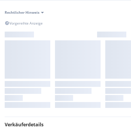
Rechtlicher Hinweis
Vorgereihte Anzeige
Verkäuferdetails