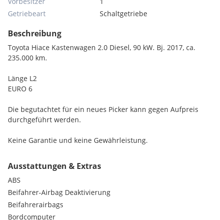
Vorbesitzer
1
Getriebeart
Schaltgetriebe
Beschreibung
Toyota Hiace Kastenwagen 2.0 Diesel, 90 kW. Bj. 2017, ca.
235.000 km.
Länge L2
EURO 6
Die begutachtet für ein neues Picker kann gegen Aufpreis
durchgeführt werden.
Keine Garantie und keine Gewährleistung.
Ausstattungen & Extras
ABS
Beifahrer-Airbag Deaktivierung
Beifahrerairbags
Bordcomputer