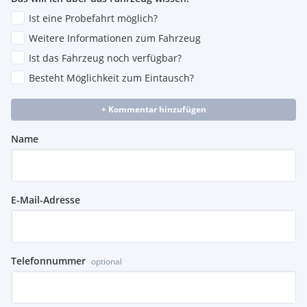
Ist eine Probefahrt möglich?
Weitere Informationen zum Fahrzeug
Ist das Fahrzeug noch verfügbar?
Besteht Möglichkeit zum Eintausch?
+ Kommentar hinzufügen
Name
E-Mail-Adresse
Telefonnummer
optional