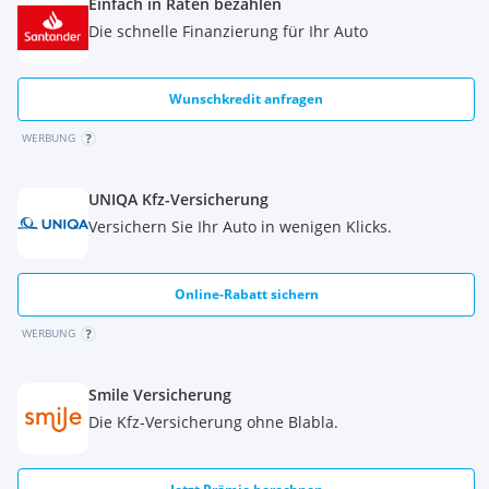
Einfach in Raten bezahlen
Die schnelle Finanzierung für Ihr Auto
Wunschkredit anfragen
WERBUNG
UNIQA Kfz-Versicherung
Versichern Sie Ihr Auto in wenigen Klicks.
Online-Rabatt sichern
WERBUNG
Smile Versicherung
Die Kfz-Versicherung ohne Blabla.