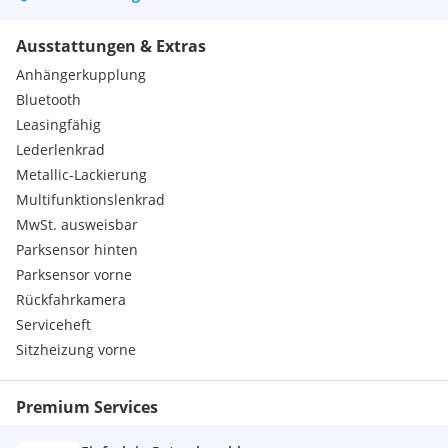
Ausstattungen & Extras
Anhängerkupplung
Bluetooth
Leasingfähig
Lederlenkrad
Metallic-Lackierung
Multifunktionslenkrad
MwSt. ausweisbar
Parksensor hinten
Parksensor vorne
Rückfahrkamera
Serviceheft
Sitzheizung vorne
Premium Services