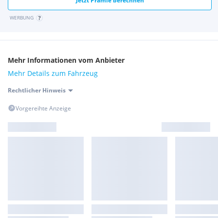
Jetzt Prämie berechnen
WERBUNG
Mehr Informationen vom Anbieter
Mehr Details zum Fahrzeug
Rechtlicher Hinweis
Vorgereihte Anzeige