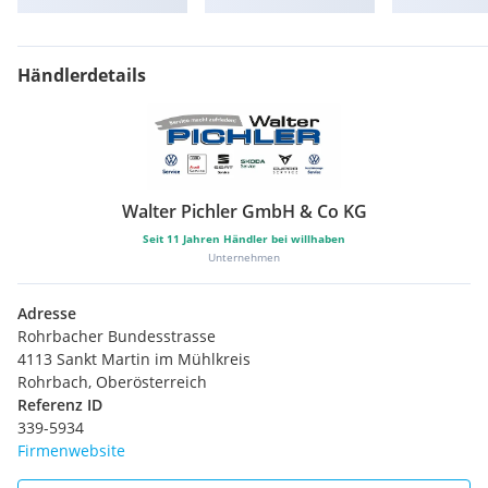
Händlerdetails
Walter Pichler GmbH & Co KG
Seit
11
Jahren Händler bei willhaben
Unternehmen
Adresse
Rohrbacher Bundesstrasse
4113 Sankt Martin im Mühlkreis
Rohrbach, Oberösterreich
Referenz ID
339-5934
Firmenwebsite