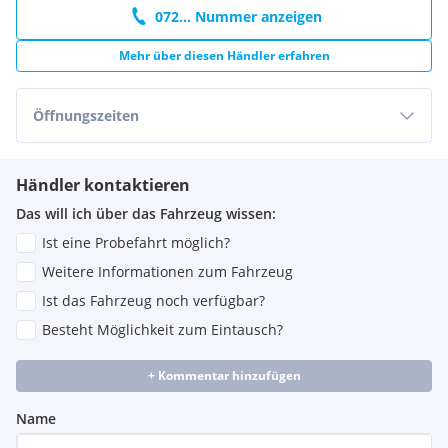
072... Nummer anzeigen
Mehr über diesen Händler erfahren
Öffnungszeiten
Händler kontaktieren
Das will ich über das Fahrzeug wissen:
Ist eine Probefahrt möglich?
Weitere Informationen zum Fahrzeug
Ist das Fahrzeug noch verfügbar?
Besteht Möglichkeit zum Eintausch?
+ Kommentar hinzufügen
Name