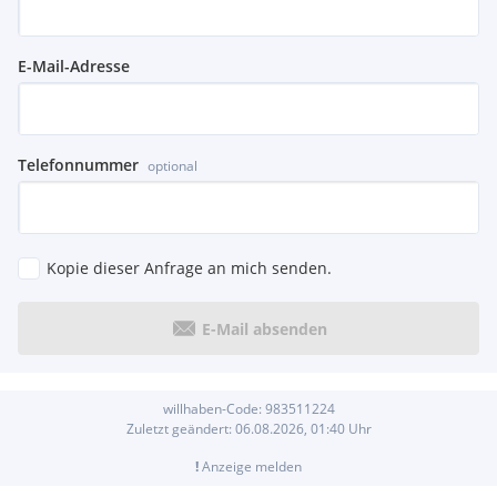
E-Mail-Adresse
Telefonnummer
optional
Kopie dieser Anfrage an mich senden.
E-Mail absenden
willhaben-Code:
983511224
Zuletzt geändert:
06.08.2026, 01:40
Uhr
!
Anzeige melden