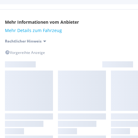
Mehr Informationen vom Anbieter
Mehr Details zum Fahrzeug
Rechtlicher Hinweis
Vorgereihte Anzeige