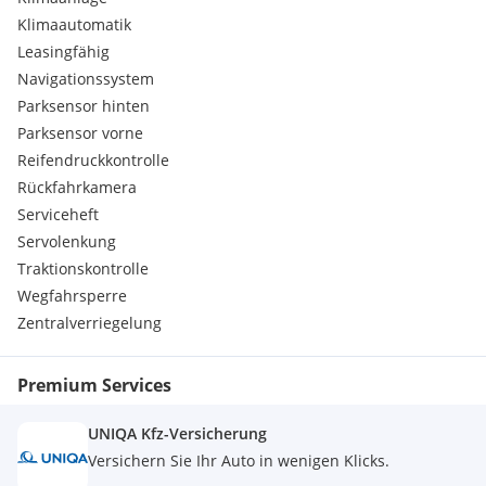
Klimaautomatik
Leasingfähig
Navigationssystem
Parksensor hinten
Parksensor vorne
Reifendruckkontrolle
Rückfahrkamera
Serviceheft
Servolenkung
Traktionskontrolle
Wegfahrsperre
Zentralverriegelung
Premium Services
UNIQA Kfz-Versicherung
Versichern Sie Ihr Auto in wenigen Klicks.