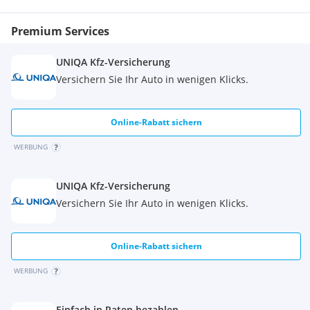
Premium Services
UNIQA Kfz-Versicherung
Versichern Sie Ihr Auto in wenigen Klicks.
Online-Rabatt sichern
WERBUNG
UNIQA Kfz-Versicherung
Versichern Sie Ihr Auto in wenigen Klicks.
Online-Rabatt sichern
WERBUNG
Einfach in Raten bezahlen