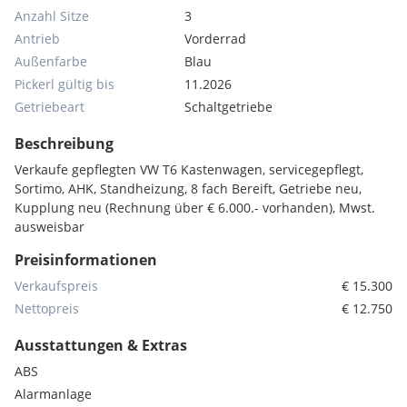
Anzahl Sitze
3
Antrieb
Vorderrad
Außenfarbe
Blau
Pickerl gültig bis
11.2026
Getriebeart
Schaltgetriebe
Beschreibung
Verkaufe gepflegten VW T6 Kastenwagen, servicegepflegt,
Sortimo, AHK, Standheizung, 8 fach Bereift, Getriebe neu,
Kupplung neu (Rechnung über € 6.000.- vorhanden), Mwst.
ausweisbar
Preisinformationen
Verkaufspreis
€ 15.300
Nettopreis
€ 12.750
Ausstattungen & Extras
ABS
Alarmanlage