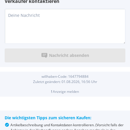
Verkäufer kontaktieren
Nachricht absenden
willhaben-Code:
1647794884
Zuletzt geändert:
01.08.2026, 16:56
Uhr
!
Anzeige melden
Die wichtigsten Tipps zum sicheren Kaufen:
Artikelbeschreibung und Kontaktdaten kontrollieren. (Vorsicht falls der