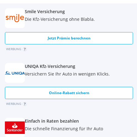
Smile Versicherung
Die Kfz-Versicherung ohne Blabla.
Jetzt Prämie berechnen
WERBUNG
UNIQA Kfz-Versicherung
Versichern Sie Ihr Auto in wenigen Klicks.
Online-Rabatt sichern
WERBUNG
Einfach in Raten bezahlen
Die schnelle Finanzierung für Ihr Auto