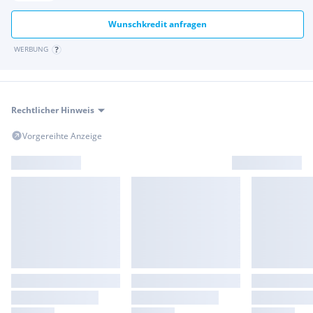
Wunschkredit anfragen
WERBUNG
Rechtlicher Hinweis
Vorgereihte Anzeige