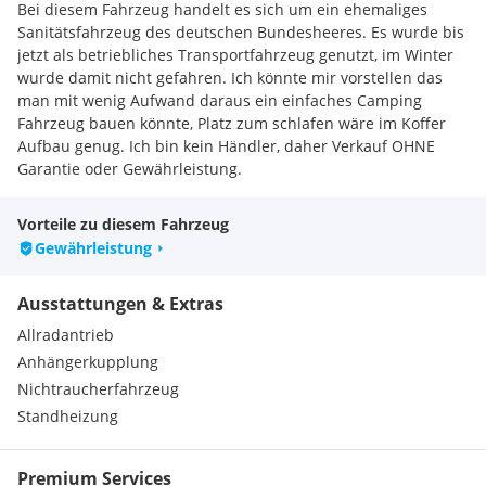
Bei diesem Fahrzeug handelt es sich um ein ehemaliges
Sanitätsfahrzeug des deutschen Bundesheeres. Es wurde bis
jetzt als betriebliches Transportfahrzeug genutzt, im Winter
wurde damit nicht gefahren. Ich könnte mir vorstellen das
man mit wenig Aufwand daraus ein einfaches Camping
Fahrzeug bauen könnte, Platz zum schlafen wäre im Koffer
Aufbau genug. Ich bin kein Händler, daher Verkauf OHNE
Garantie oder Gewährleistung.
Vorteile zu diesem Fahrzeug
Gewährleistung
Ausstattungen & Extras
Allradantrieb
Anhängerkupplung
Nichtraucherfahrzeug
Standheizung
Premium Services