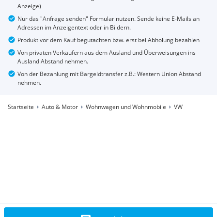
Anzeige)
Nur das "Anfrage senden" Formular nutzen. Sende keine E-Mails an
Adressen im Anzeigentext oder in Bildern.
Produkt vor dem Kauf begutachten bzw. erst bei Abholung bezahlen
Von privaten Verkäufern aus dem Ausland und Überweisungen ins
Ausland Abstand nehmen.
Von der Bezahlung mit Bargeldtransfer z.B.: Western Union Abstand
nehmen.
Startseite
Auto & Motor
Wohnwagen und Wohnmobile
VW