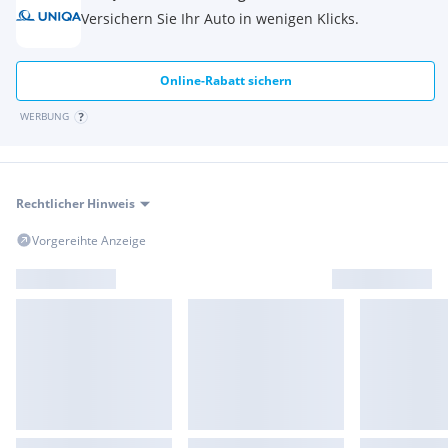
Versichern Sie Ihr Auto in wenigen Klicks.
Online-Rabatt sichern
WERBUNG
Rechtlicher Hinweis
Vorgereihte Anzeige