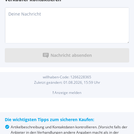
Nachricht absenden
willhaben-Code:
1266228365
Zuletzt geändert:
01.08.2026, 15:59
Uhr
!
Anzeige melden
Die wichtigsten Tipps zum sicheren Kaufen:
Artikelbeschreibung und Kontaktdaten kontrollieren. (Vorsicht falls der
Anbieter in den Verhandlungen andere Angaben macht als in der