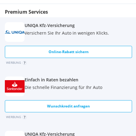
Premium Services
UNIQA Kfz-Versicherung
Versichern Sie Ihr Auto in wenigen Klicks.
Online-Rabatt sichern
WERBUNG
Einfach in Raten bezahlen
Die schnelle Finanzierung für Ihr Auto
Wunschkredit anfragen
WERBUNG
UNIQA Kfz-Versicherung