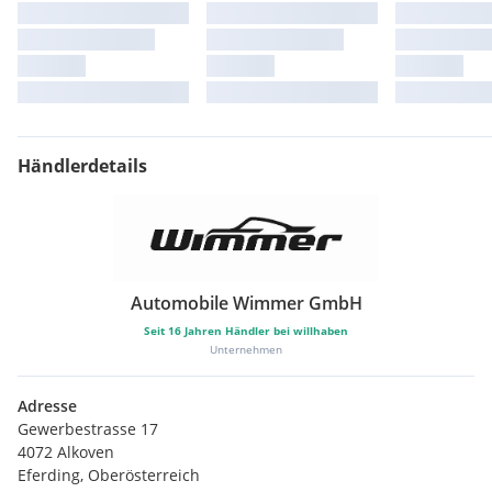
Händlerdetails
Automobile Wimmer GmbH
Seit
16
Jahren Händler bei willhaben
Unternehmen
Adresse
Gewerbestrasse 17
4072 Alkoven
Eferding, Oberösterreich