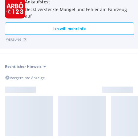
Ankaufstest
Deckt versteckte Mängel und Fehler am Fahrzeug
auf
Ich will mehr Info
WERBUNG
Rechtlicher Hinweis
Vorgereihte Anzeige