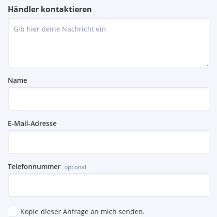
Händler kontaktieren
Name
E-Mail-Adresse
Telefonnummer
optional
Kopie dieser Anfrage an mich senden.