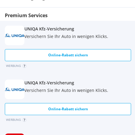
Premium Services
UNIQA Kfz-Versicherung
Versichern Sie Ihr Auto in wenigen Klicks.
Online-Rabatt sichern
WERBUNG
UNIQA Kfz-Versicherung
Versichern Sie Ihr Auto in wenigen Klicks.
Online-Rabatt sichern
WERBUNG