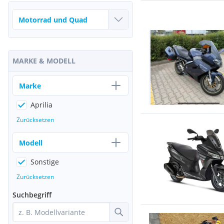
MARKE & MODELL
Marke
Aprilia
Zurücksetzen
Modell
Sonstige
Zurücksetzen
Suchbegriff