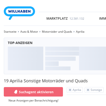
MARKTPLATZ
IMM
12.581.132
Startseite
Auto & Motor
Motorräder und Quads
Aprilia
TOP-ANZEIGEN
19 Aprilia Sonstige Motorräder und Quads
Aprilia
Sonstige
Suchagent aktivieren
Neue Anzeigen per Benachrichtigung!