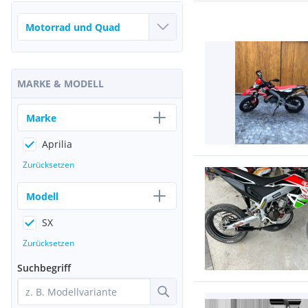
MARKE & MODELL
Marke
Aprilia
Zurücksetzen
Modell
SX
Zurücksetzen
Suchbegriff