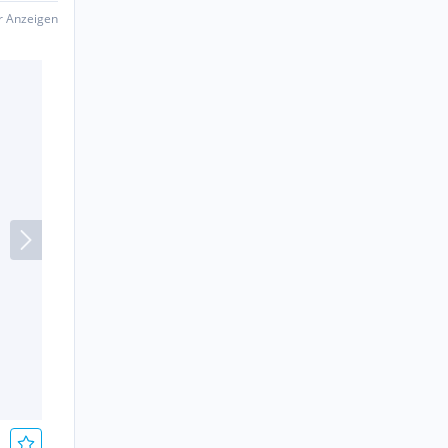
er Anzeigen