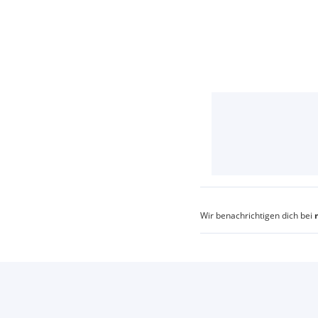
Wir benachrichtigen dich bei