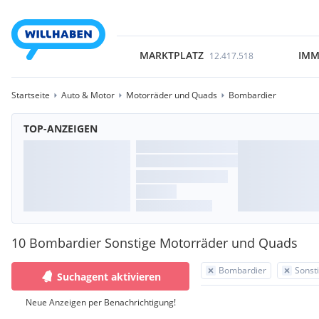
MARKTPLATZ
IMM
12.417.518
Startseite
Auto & Motor
Motorräder und Quads
Bombardier
TOP-ANZEIGEN
10 Bombardier Sonstige Motorräder und Quads
Bombardier
Sonst
Suchagent aktivieren
Neue Anzeigen per Benachrichtigung!