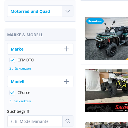
Premium
MARKE & MODELL
Marke
CFMOTO
Zurücksetzen
Modell
CForce
Zurücksetzen
Suchbegriff