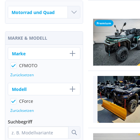
Premium
MARKE & MODELL
Marke
CFMOTO
Zurücksetzen
Modell
CForce
Zurücksetzen
Suchbegriff