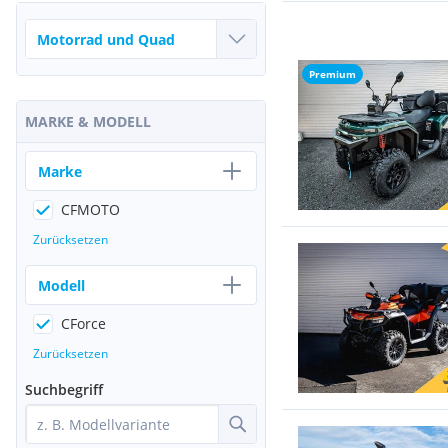
Premium
MARKE & MODELL
Marke
CFMOTO
Zurücksetzen
Modell
CForce
Zurücksetzen
Suchbegriff