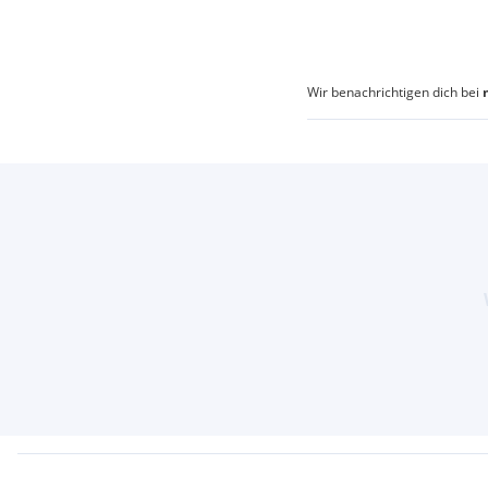
Wir benachrichtigen dich bei