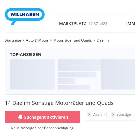
MARKTPLATZ
IMM
12.371.428
Startseite
Auto & Motor
Motorräder und Quads
Daelim
TOP-ANZEIGEN
14 Daelim Sonstige Motorräder und Quads
Daelim
Sonstige
Suchagent aktivieren
Neue Anzeigen per Benachrichtigung!