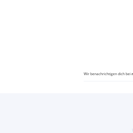
Wir benachrichtigen dich bei