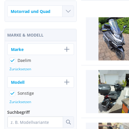
MARKE & MODELL
Marke
Daelim
Zurücksetzen
Modell
Sonstige
Zurücksetzen
Suchbegriff