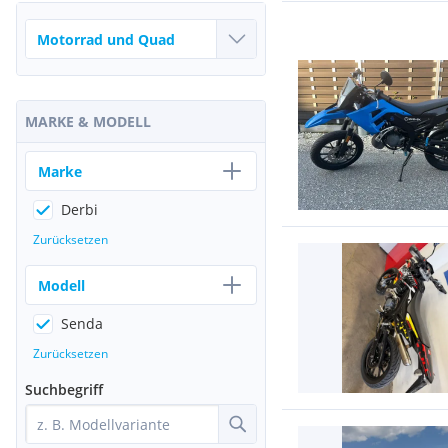
MARKE & MODELL
Marke
Derbi
Zurücksetzen
Modell
Senda
Zurücksetzen
Suchbegriff