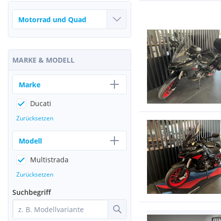
MARKE & MODELL
Marke
Ducati
Zurücksetzen
Modell
Multistrada
Zurücksetzen
Suchbegriff