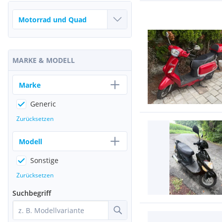
MARKE & MODELL
Marke
Generic
Zurücksetzen
Modell
Sonstige
Zurücksetzen
Suchbegriff