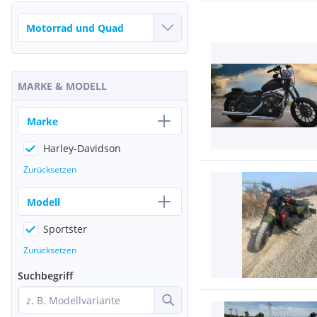
MARKE & MODELL
Marke
Harley-Davidson
Zurücksetzen
Modell
Sportster
Zurücksetzen
Suchbegriff