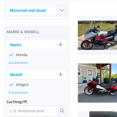
MARKE & MODELL
Marke
Honda
Zurücksetzen
Modell
Integra
Zurücksetzen
Suchbegriff