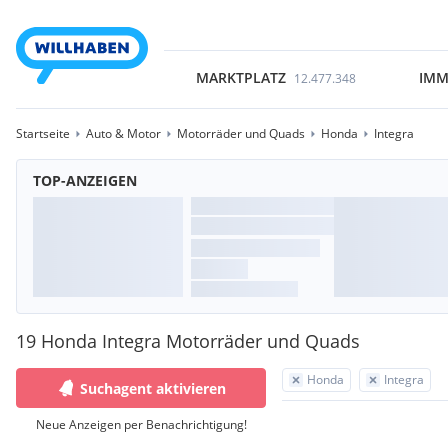
MARKTPLATZ
IMM
12.477.348
Startseite
Auto & Motor
Motorräder und Quads
Honda
Integra
TOP-ANZEIGEN
19 Honda Integra Motorräder und Quads
Honda
Integra
Suchagent aktivieren
Neue Anzeigen per Benachrichtigung!