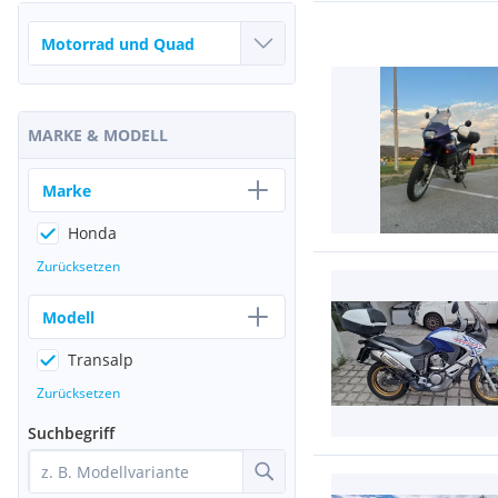
MARKE & MODELL
Marke
Honda
Zurücksetzen
Modell
Transalp
Zurücksetzen
Suchbegriff