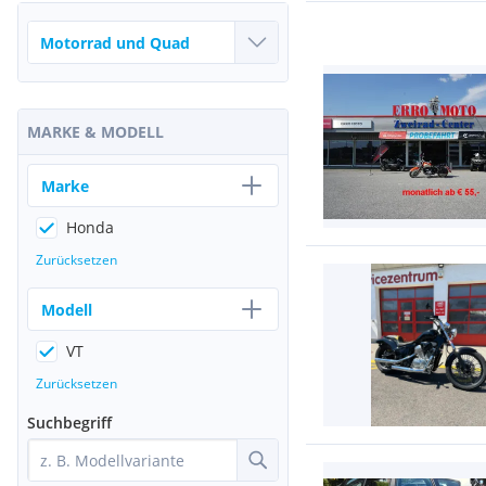
MARKE & MODELL
Marke
Honda
Zurücksetzen
Modell
VT
Zurücksetzen
Suchbegriff